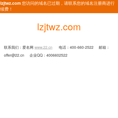
lzjtwz.com
您访问的域名已过期，请联系您的域名注册商进行
续费！
lzjtwz.com
联系我们：爱名网
www.22.cn
电话：400-660-2522
邮箱：
offer@22.cn
企业QQ：4006602522